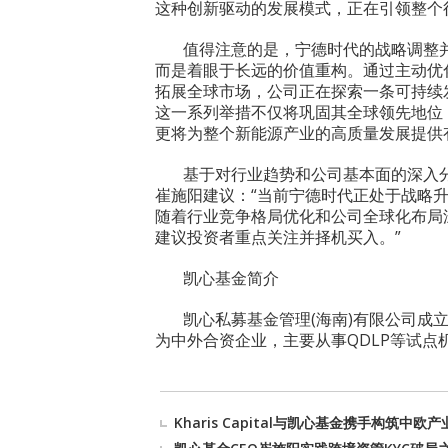
这种创新驱动的发展模式，正在引领整个
值得注意的是，宁德时代的战略调整
而是着眼于长远的价值重构。通过主动优
拓展全球市场，公司正在探索一条可持续
这一系列举措不仅将巩固其全球领先地位
更将为整个新能源产业的高质量发展提供
基于对行业趋势和公司基本面的深入
崔施阳建议：“当前宁德时代正处于战略
随着行业竞争格局优化和公司全球化布局
建议投资者重点关注并择机买入。”
凯心基金简介
凯心私募基金管理(海南)有限公司成立于
为中外合资企业，主要从事QDLP等试点机
Kharis Capital与凯心基金携手构筑中