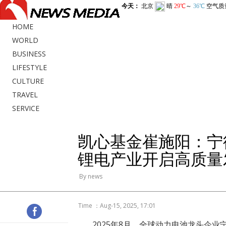
HOME
WORLD
BUSINESS
LIFESTYLE
CULTURE
TRAVEL
SERVICE
凯心基金崔施阳：宁
锂电产业开启高质量
By news
Time ：Aug-15, 2025, 17:01
2025年8月，全球动力电池龙头企